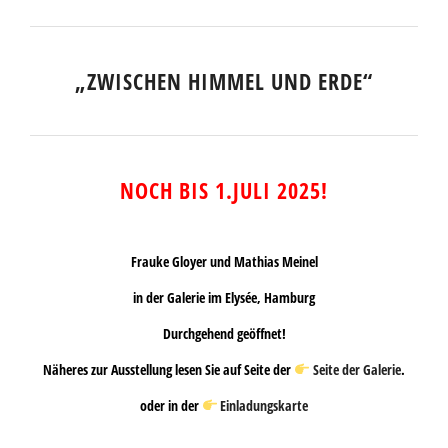
„ZWISCHEN HIMMEL UND ERDE“
NOCH BIS 1.JULI 2025!
Frauke Gloyer
und
Mathias Meinel
in der Galerie im Elysée, Hamburg
Durchgehend geöffnet!
Näheres zur Ausstellung lesen Sie auf Seite der
Seite der Galerie
.
oder in der
Einladungskarte