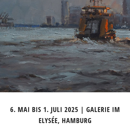
6. MAI BIS 1. JULI 2025 | GALERIE IM
ELYSÉE, HAMBURG