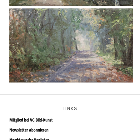
LINKS
Mitglied bei VG Bild-Kunst
Newsletter abonnieren
Norddeutsche Realisten