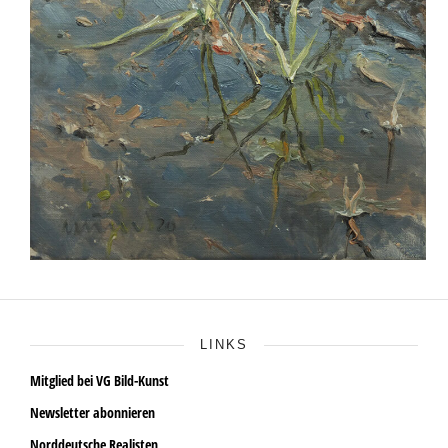
LINKS
Mitglied bei VG Bild-Kunst
Newsletter abonnieren
Norddeutsche Realisten